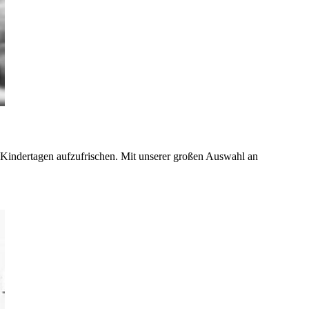
 Kindertagen aufzufrischen. Mit unserer großen Auswahl an