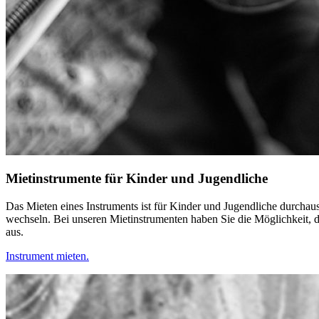
Mietinstrumente für Kinder und Jugendliche
Das Mieten eines Instruments ist für Kinder und Jugendliche durcha
wechseln. Bei unseren Mietinstrumenten haben Sie die Möglichkeit, 
aus.
Instrument mieten.