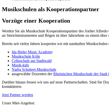
Musikschulen als Kooperationspartner
Vorzüge einer Kooperation
Werden Sie als Musikschule Kooperationspartner des Atelier Alfredo 
an Streichinstrumenten und Bögen ist über Jahrzehnte zu einem über 
Bereits seit vielen Jahren kooperien wir mit namhaften Musikschulen
Ida Bieler Music Academy
Musikschule Köln
Celloschule am Stadtwald
Musik-kids
Nadja Schubert-Musikschule
ausgewählte Dozenten der
Rheinischen Musikschule der Stadt
Darüber hinaus freuen wir uns auf neue Partnerschaften. Sind Sie Do
kontaktieren:
Jetzt Partner werden
Unser Miet-Angebot: