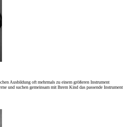
ischen Ausbildung oft mehrmals zu einem größeren Instrument
 gerne und suchen gemeinsam mit Ihrem Kind das passende Instrument