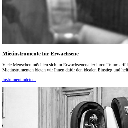
Mietinstrumente für Erwachsene
Viele Menschen möchten sich im Erwachsenenalter ihren Traum erfüll
Mietinstrumenten bieten wir Ihnen dafür den idealen Einstieg und hel
Instrument mieten.