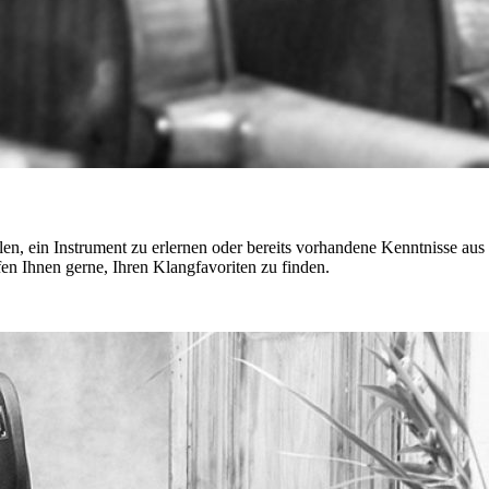
en, ein Instrument zu erlernen oder bereits vorhandene Kenntnisse aus
fen Ihnen gerne, Ihren Klangfavoriten zu finden.