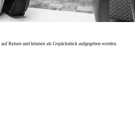
ello auf Reisen und können als Gepäckstück aufgegeben werden.