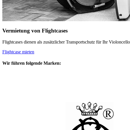
Vermietung von Flightcases
Flightcases dienen als zusätzlicher Transportschutz für Ihr Violonc
Flightcase mieten
Wir führen folgende Marken: