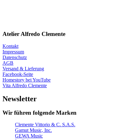
Atelier Alfredo Clemente
Kontakt
Impressum
Datenschutz
AGB
Versand & Lieferung
Facebook-Seite
Homestory bei YouTube
Vita Alfredo Clemente
Newsletter
Wir führen folgende Marken
Clemente Vittorio & C. S.A.S.
Gamut Music, Inc.
GEWA Music