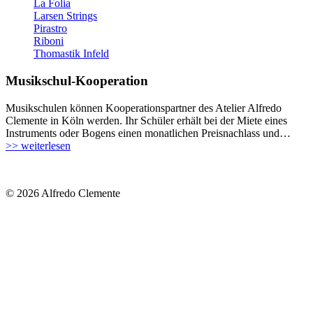
La Folia
Larsen Strings
Pirastro
Riboni
Thomastik Infeld
Musikschul-Kooperation
Musikschulen können Kooperationspartner des Atelier Alfredo
Clemente in Köln werden. Ihr Schüler erhält bei der Miete eines
Instruments oder Bogens einen monatlichen Preisnachlass und…
>> weiterlesen
© 2026 Alfredo Clemente