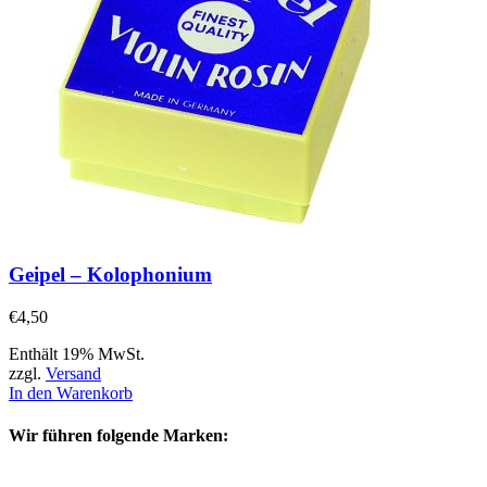
Geipel – Kolophonium
€
4,50
Enthält 19% MwSt.
zzgl.
Versand
In den Warenkorb
Wir führen folgende Marken: