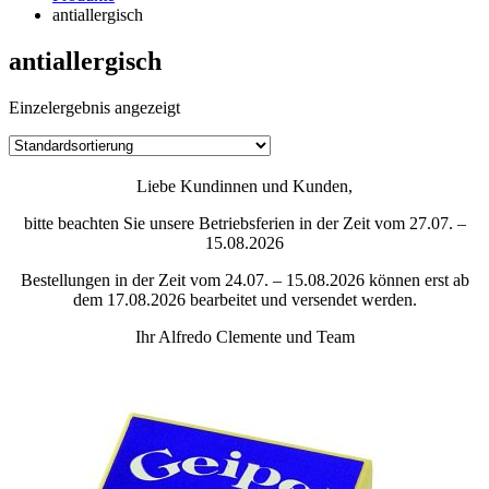
antiallergisch
antiallergisch
Einzelergebnis angezeigt
Liebe Kundinnen und Kunden,
bitte beachten Sie unsere Betriebsferien in der Zeit vom 27.07. –
15.08.2026
Bestellungen in der Zeit vom 24.07. – 15.08.2026 können erst ab
dem 17.08.2026 bearbeitet und versendet werden.
Ihr Alfredo Clemente und Team