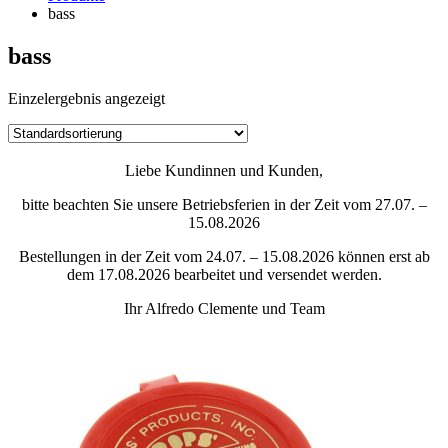
bass
bass
Einzelergebnis angezeigt
Liebe Kundinnen und Kunden,
bitte beachten Sie unsere Betriebsferien in der Zeit vom 27.07. –
15.08.2026
Bestellungen in der Zeit vom 24.07. – 15.08.2026 können erst ab
dem 17.08.2026 bearbeitet und versendet werden.
Ihr Alfredo Clemente und Team