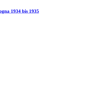
logna 1934 bis 1935