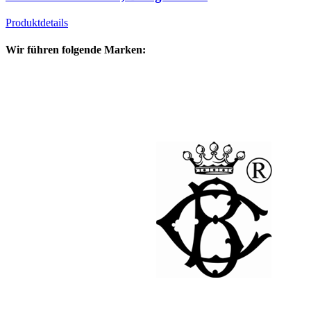
Produktdetails
Wir führen folgende Marken: