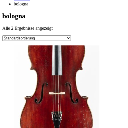
bologna
bologna
Alle 2 Ergebnisse angezeigt