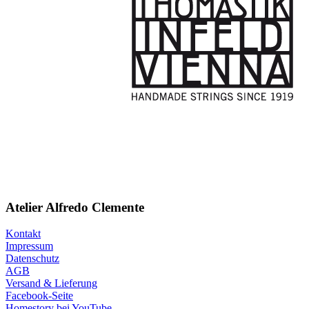
Atelier Alfredo Clemente
Kontakt
Impressum
Datenschutz
AGB
Versand & Lieferung
Facebook-Seite
Homestory bei YouTube