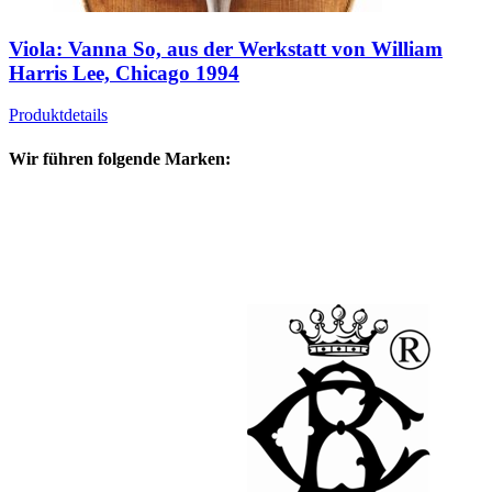
Viola: Vanna So, aus der Werkstatt von William
Harris Lee, Chicago 1994
Produktdetails
Wir führen folgende Marken: