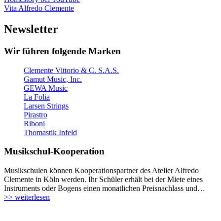
Vita Alfredo Clemente
Newsletter
Wir führen folgende Marken
Clemente Vittorio & C. S.A.S.
Gamut Music, Inc.
GEWA Music
La Folia
Larsen Strings
Pirastro
Riboni
Thomastik Infeld
Musikschul-Kooperation
Musikschulen können Kooperationspartner des Atelier Alfredo
Clemente in Köln werden. Ihr Schüler erhält bei der Miete eines
Instruments oder Bogens einen monatlichen Preisnachlass und…
>> weiterlesen