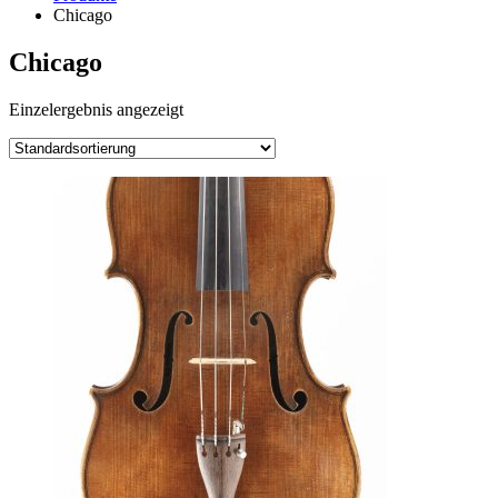
Chicago
Chicago
Einzelergebnis angezeigt