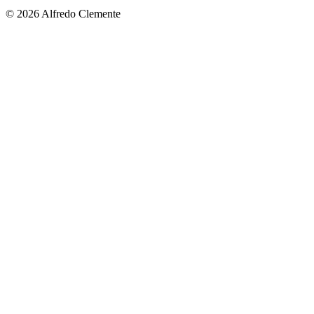
© 2026 Alfredo Clemente