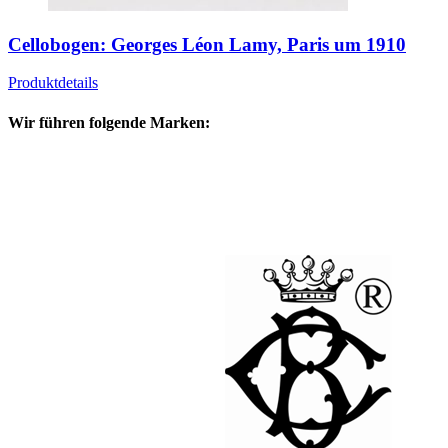
Cellobogen: Georges Léon Lamy, Paris um 1910
Produktdetails
Wir führen folgende Marken: