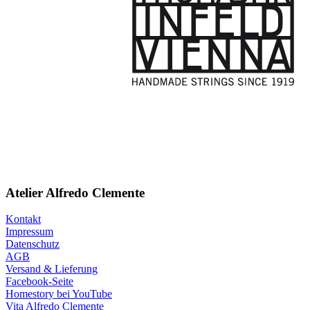
Atelier Alfredo Clemente
Kontakt
Impressum
Datenschutz
AGB
Versand & Lieferung
Facebook-Seite
Homestory bei YouTube
Vita Alfredo Clemente