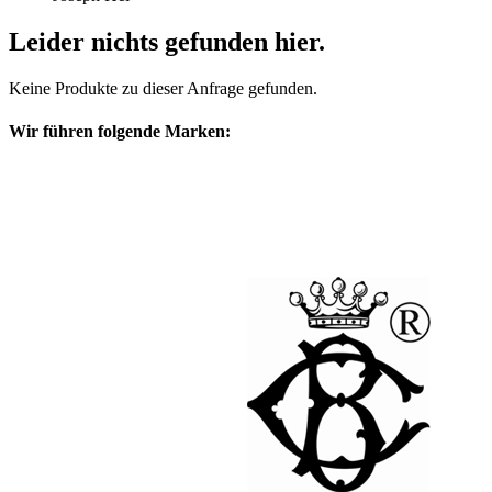
Leider nichts gefunden hier.
Keine Produkte zu dieser Anfrage gefunden.
Wir führen folgende Marken: