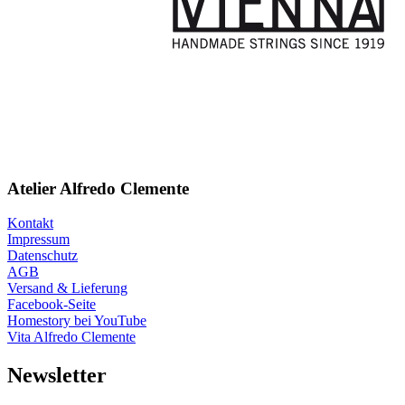
Atelier Alfredo Clemente
Kontakt
Impressum
Datenschutz
AGB
Versand & Lieferung
Facebook-Seite
Homestory bei YouTube
Vita Alfredo Clemente
Newsletter