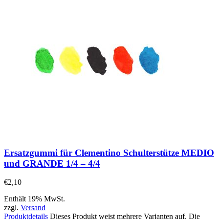
Ersatzgummi für Clementino Schulterstütze MEDIO
und GRANDE 1/4 – 4/4
€
2,10
Enthält 19% MwSt.
zzgl.
Versand
Produktdetails
Dieses Produkt weist mehrere Varianten auf. Die