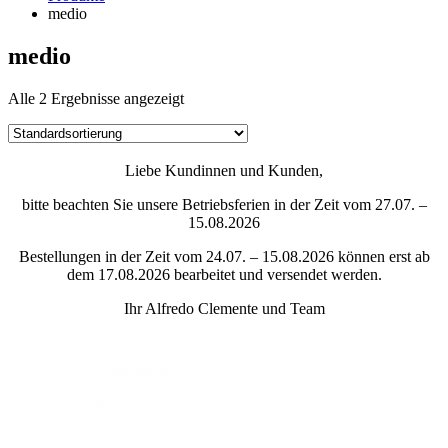
medio
medio
Alle 2 Ergebnisse angezeigt
Liebe Kundinnen und Kunden,
bitte beachten Sie unsere Betriebsferien in der Zeit vom 27.07. –
15.08.2026
Bestellungen in der Zeit vom 24.07. – 15.08.2026 können erst ab
dem 17.08.2026 bearbeitet und versendet werden.
Ihr Alfredo Clemente und Team