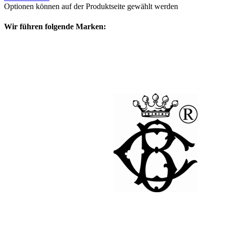
Optionen können auf der Produktseite gewählt werden
Wir führen folgende Marken: