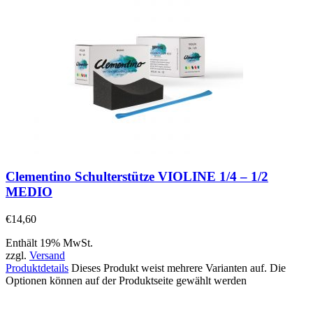
Clementino Schulterstütze VIOLINE 1/4 – 1/2
MEDIO
€
14,60
Enthält 19% MwSt.
zzgl.
Versand
Produktdetails
Dieses Produkt weist mehrere Varianten auf. Die
Optionen können auf der Produktseite gewählt werden