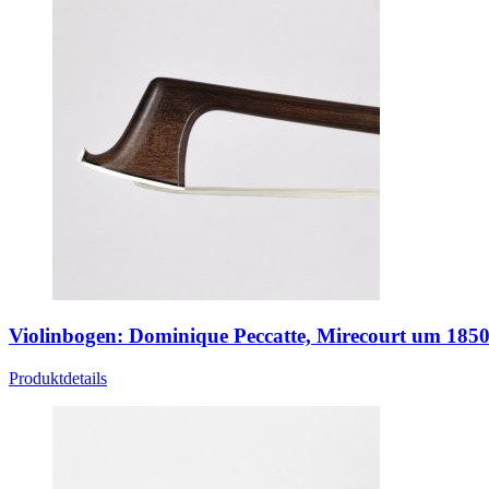
Violinbogen: Dominique Peccatte, Mirecourt um 185
Produktdetails