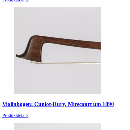
Violinbogen: Cuniot-Hury, Mirecourt um 1890
Produktdetails