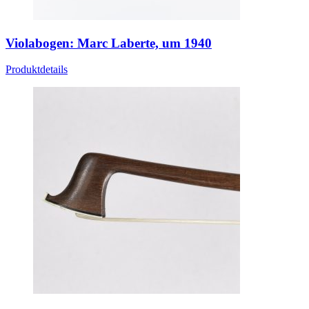
Violabogen: Marc Laberte, um 1940
Produktdetails