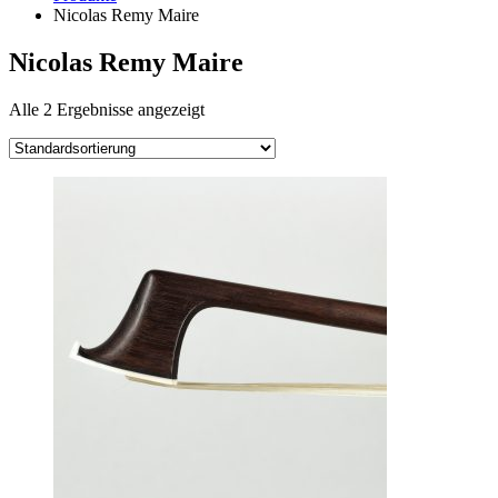
Nicolas Remy Maire
Nicolas Remy Maire
Alle 2 Ergebnisse angezeigt