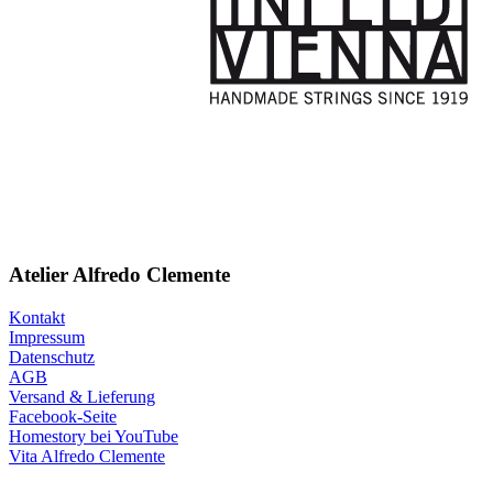
Atelier Alfredo Clemente
Kontakt
Impressum
Datenschutz
AGB
Versand & Lieferung
Facebook-Seite
Homestory bei YouTube
Vita Alfredo Clemente