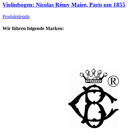
Violinbogen: Nicolas Rémy Maire, Paris um 1855
Produktdetails
Wir führen folgende Marken: