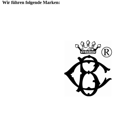
Wir führen folgende Marken: