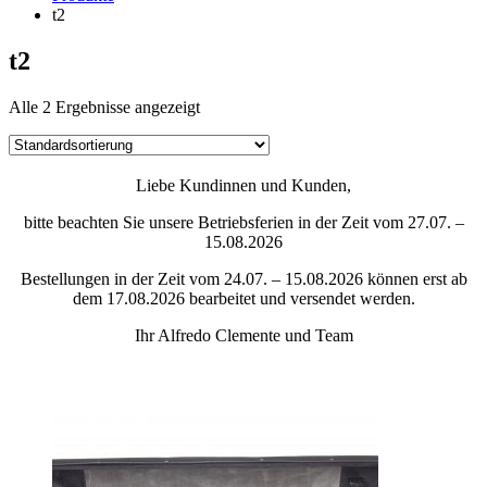
t2
t2
Alle 2 Ergebnisse angezeigt
Liebe Kundinnen und Kunden,
bitte beachten Sie unsere Betriebsferien in der Zeit vom 27.07. –
15.08.2026
Bestellungen in der Zeit vom 24.07. – 15.08.2026 können erst ab
dem 17.08.2026 bearbeitet und versendet werden.
Ihr Alfredo Clemente und Team