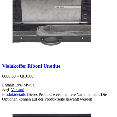
Violakoffer Riboni Unodue
€
680,00
–
€
810,00
Enthält 19% MwSt.
zzgl.
Versand
Produktdetails
Dieses Produkt weist mehrere Varianten auf. Die
Optionen können auf der Produktseite gewählt werden