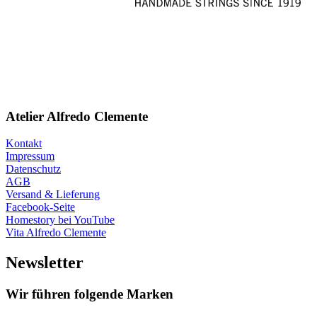
Atelier Alfredo Clemente
Kontakt
Impressum
Datenschutz
AGB
Versand & Lieferung
Facebook-Seite
Homestory bei YouTube
Vita Alfredo Clemente
Newsletter
Wir führen folgende Marken