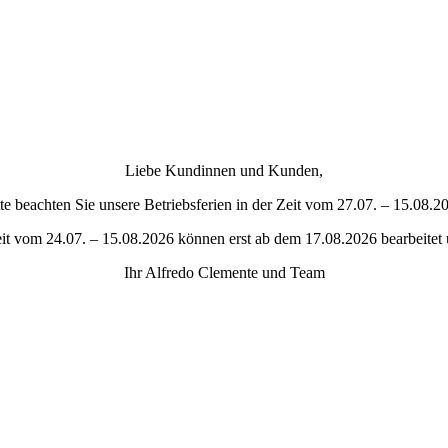
Liebe Kundinnen und Kunden,
tte beachten Sie unsere Betriebsferien in der Zeit vom 27.07. – 15.08.2
eit vom 24.07. – 15.08.2026 können erst ab dem 17.08.2026 bearbeitet
Ihr Alfredo Clemente und Team