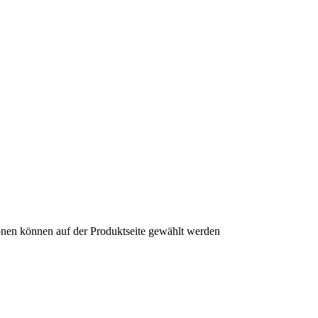
onen können auf der Produktseite gewählt werden