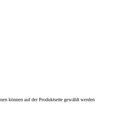
onen können auf der Produktseite gewählt werden