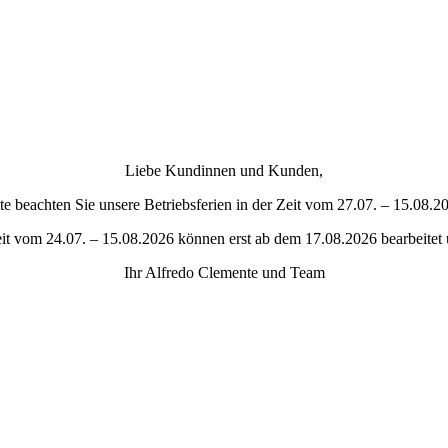
Liebe Kundinnen und Kunden,
tte beachten Sie unsere Betriebsferien in der Zeit vom 27.07. – 15.08.2
eit vom 24.07. – 15.08.2026 können erst ab dem 17.08.2026 bearbeitet
Ihr Alfredo Clemente und Team