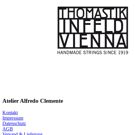
Atelier Alfredo Clemente
Kontakt
Impressum
Datenschutz
AGB
Versand & Lieferung