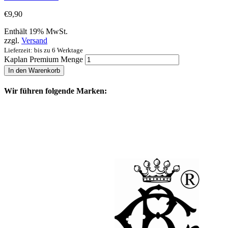
€
9,90
Enthält 19% MwSt.
zzgl.
Versand
Lieferzeit: bis zu 6 Werktage
Kaplan Premium Menge
In den Warenkorb
Wir führen folgende Marken: