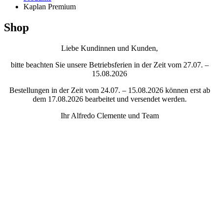
Kaplan Premium
Shop
Liebe Kundinnen und Kunden,
bitte beachten Sie unsere Betriebsferien in der Zeit vom 27.07. –
15.08.2026
Bestellungen in der Zeit vom 24.07. – 15.08.2026 können erst ab
dem 17.08.2026 bearbeitet und versendet werden.
Ihr Alfredo Clemente und Team