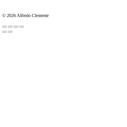
© 2026 Alfredo Clemente