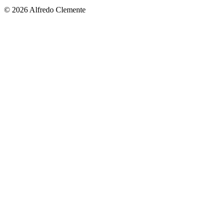
© 2026 Alfredo Clemente