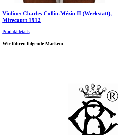
Violine: Charles Collin-Mézin II (Werkstatt),
Mirecourt 1912
Produktdetails
Wir führen folgende Marken: