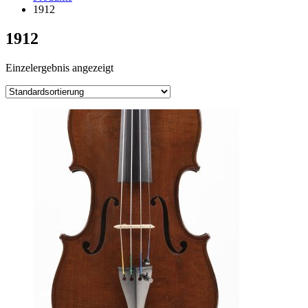
1912
1912
Einzelergebnis angezeigt