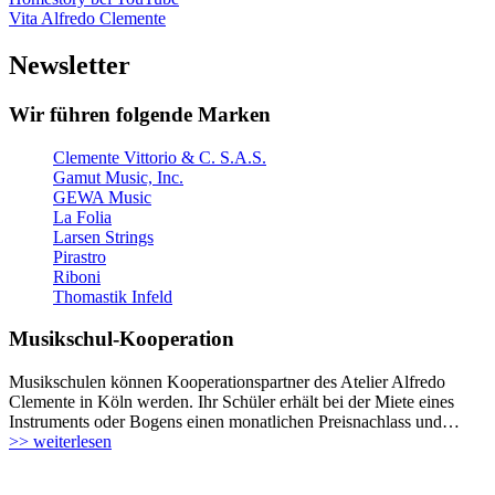
Vita Alfredo Clemente
Newsletter
Wir führen folgende Marken
Clemente Vittorio & C. S.A.S.
Gamut Music, Inc.
GEWA Music
La Folia
Larsen Strings
Pirastro
Riboni
Thomastik Infeld
Musikschul-Kooperation
Musikschulen können Kooperationspartner des Atelier Alfredo
Clemente in Köln werden. Ihr Schüler erhält bei der Miete eines
Instruments oder Bogens einen monatlichen Preisnachlass und…
>> weiterlesen