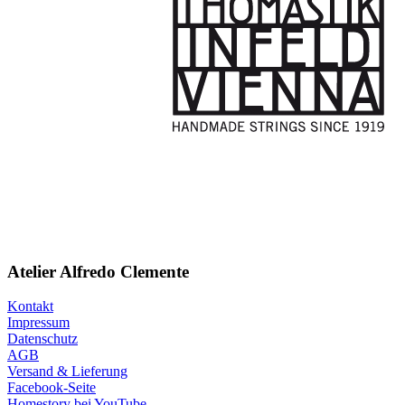
Atelier Alfredo Clemente
Kontakt
Impressum
Datenschutz
AGB
Versand & Lieferung
Facebook-Seite
Homestory bei YouTube