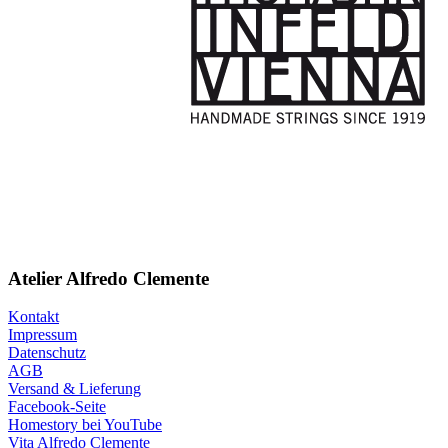
Atelier Alfredo Clemente
Kontakt
Impressum
Datenschutz
AGB
Versand & Lieferung
Facebook-Seite
Homestory bei YouTube
Vita Alfredo Clemente