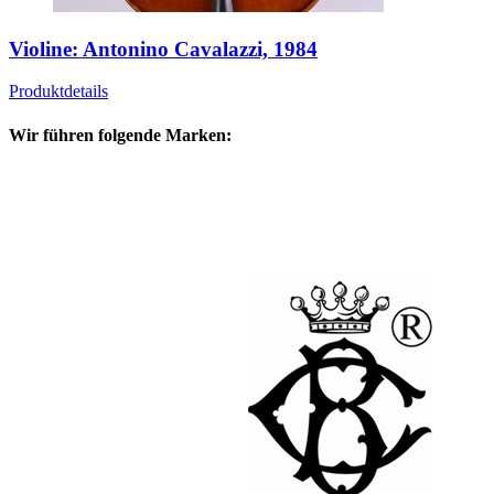
Violine: Antonino Cavalazzi, 1984
Produktdetails
Wir führen folgende Marken: