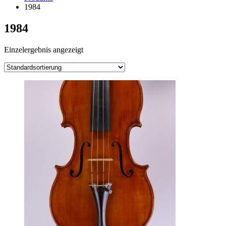
1984
1984
Einzelergebnis angezeigt