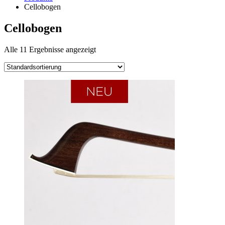
Cellobogen
Cellobogen
Alle 11 Ergebnisse angezeigt