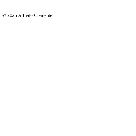
© 2026 Alfredo Clemente