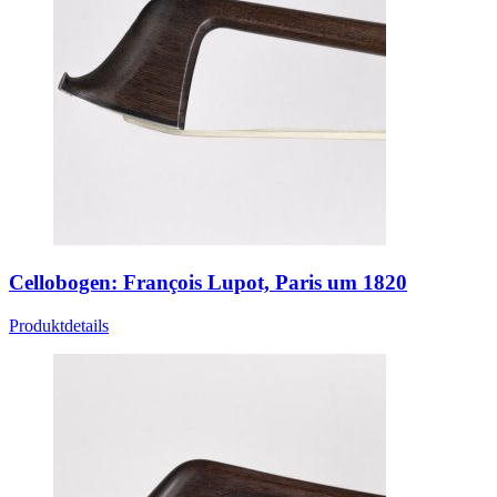
Cellobogen: François Lupot, Paris um 1820
Produktdetails