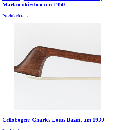
Markneukirchen um 1950
Produktdetails
Cellobogen: Charles Louis Bazin, um 1930