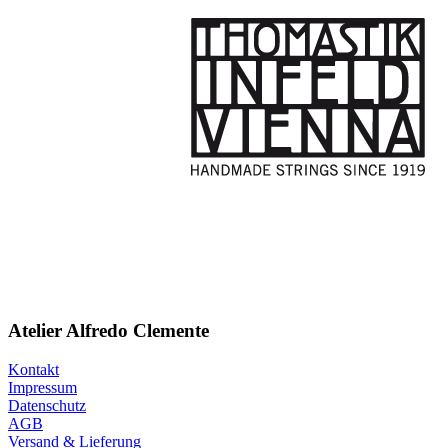
Atelier Alfredo Clemente
Kontakt
Impressum
Datenschutz
AGB
Versand & Lieferung