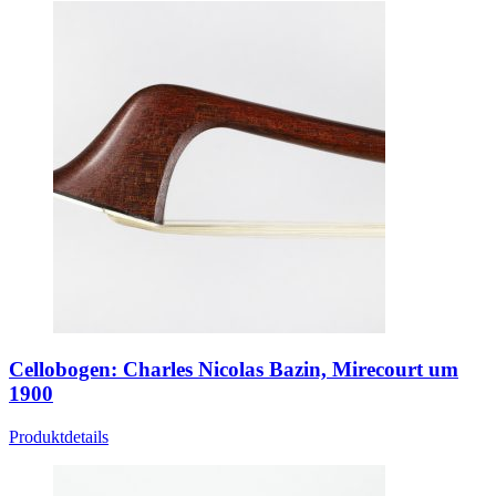
Cellobogen: Charles Nicolas Bazin, Mirecourt um
1900
Produktdetails