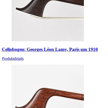
Cellobogen: Georges Léon Lamy, Paris um 1910
Produktdetails