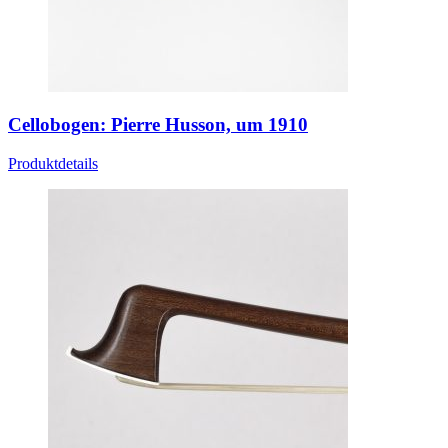
Cellobogen: Pierre Husson, um 1910
Produktdetails