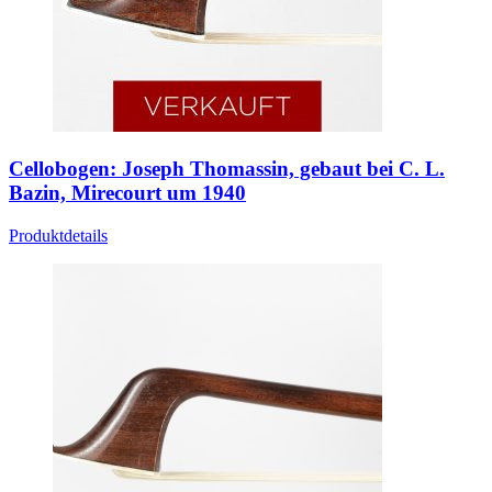
Cellobogen: Joseph Thomassin, gebaut bei C. L.
Bazin, Mirecourt um 1940
Produktdetails