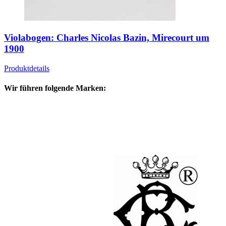
Violabogen: Charles Nicolas Bazin, Mirecourt um
1900
Produktdetails
Wir führen folgende Marken: