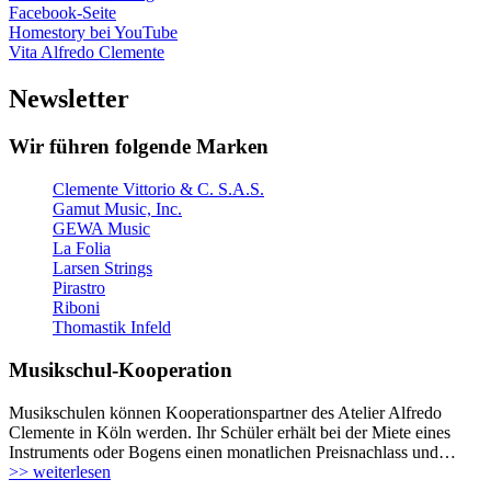
Facebook-Seite
Homestory bei YouTube
Vita Alfredo Clemente
Newsletter
Wir führen folgende Marken
Clemente Vittorio & C. S.A.S.
Gamut Music, Inc.
GEWA Music
La Folia
Larsen Strings
Pirastro
Riboni
Thomastik Infeld
Musikschul-Kooperation
Musikschulen können Kooperationspartner des Atelier Alfredo
Clemente in Köln werden. Ihr Schüler erhält bei der Miete eines
Instruments oder Bogens einen monatlichen Preisnachlass und…
>> weiterlesen