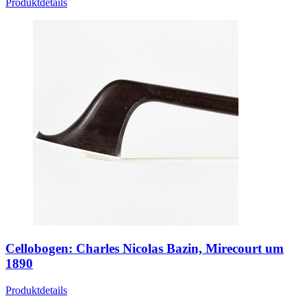
Produktdetails
Cellobogen: Charles Nicolas Bazin, Mirecourt um
1890
Produktdetails