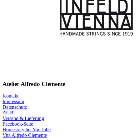
Atelier Alfredo Clemente
Kontakt
Impressum
Datenschutz
AGB
Versand & Lieferung
Facebook-Seite
Homestory bei YouTube
Vita Alfredo Clemente