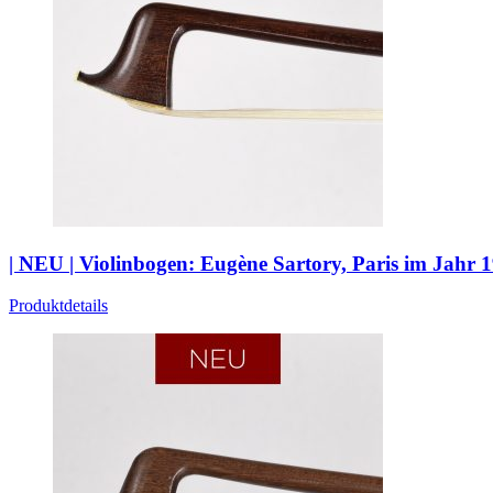
| NEU | Violinbogen: Eugène Sartory, Paris im Jahr 
Produktdetails