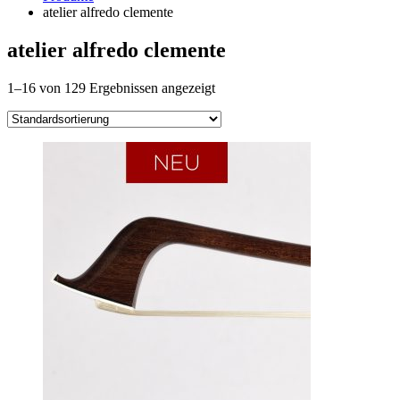
atelier alfredo clemente
atelier alfredo clemente
1–16 von 129 Ergebnissen angezeigt