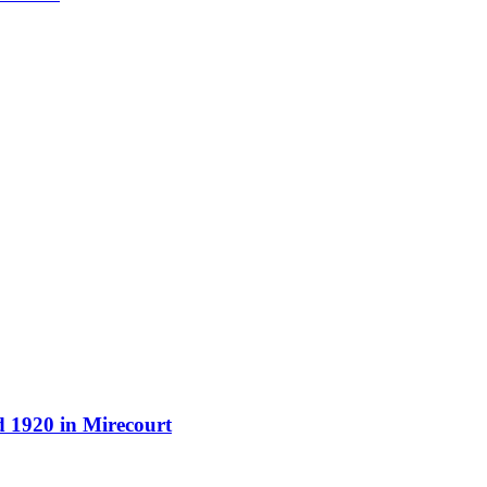
d 1920 in Mirecourt