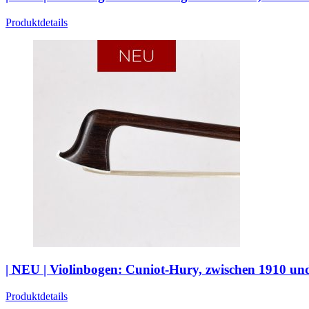
Produktdetails
| NEU | Violinbogen: Cuniot-Hury, zwischen 1910 un
Produktdetails