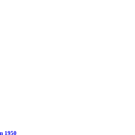
um 1950