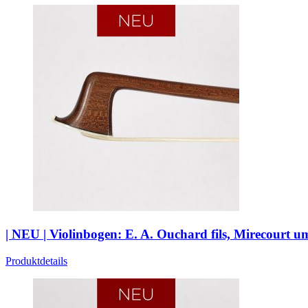
| NEU | Violinbogen: E. A. Ouchard fils, Mirecourt 
Produktdetails