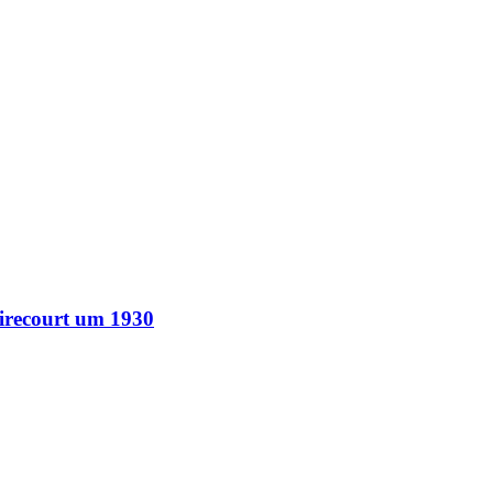
Mirecourt um 1930