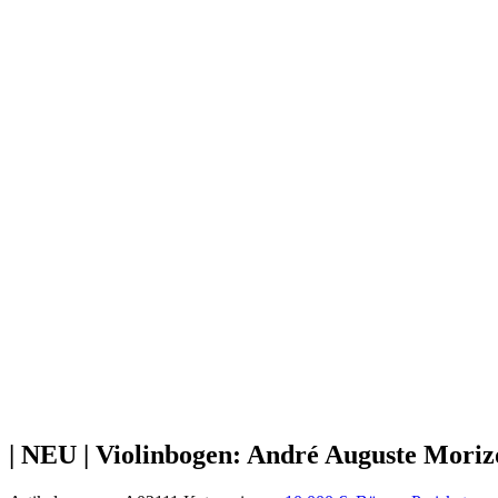
| NEU | Violinbogen: André Auguste Moriz