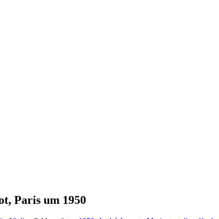
ot, Paris um 1950