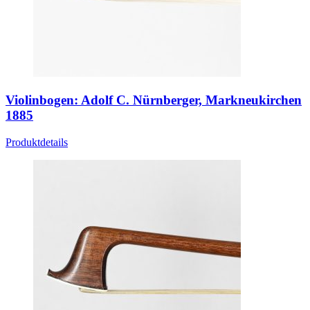
Violinbogen: Adolf C. Nürnberger, Markneukirchen
1885
Produktdetails