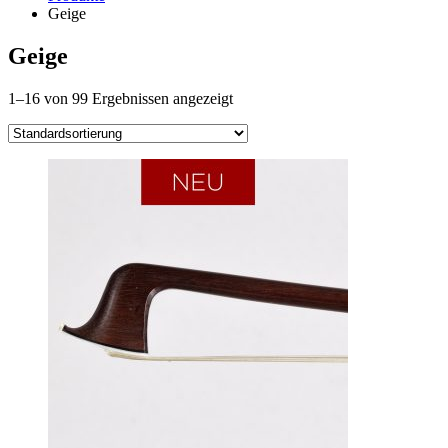
Geige
Geige
1–16 von 99 Ergebnissen angezeigt