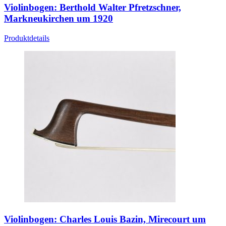
Violinbogen: Berthold Walter Pfretzschner,
Markneukirchen um 1920
Produktdetails
Violinbogen: Charles Louis Bazin, Mirecourt um