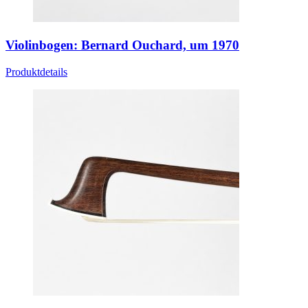
Violinbogen: Bernard Ouchard, um 1970
Produktdetails