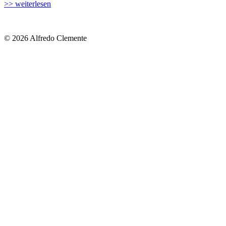
>> weiterlesen
© 2026 Alfredo Clemente