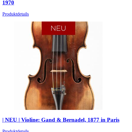
1970
Produktdetails
| NEU | Violine: Gand & Bernadel, 1877 in Paris
Produktdetails