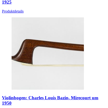
1925
Produktdetails
Violinbogen: Charles Louis Bazin, Mirecourt um
1950