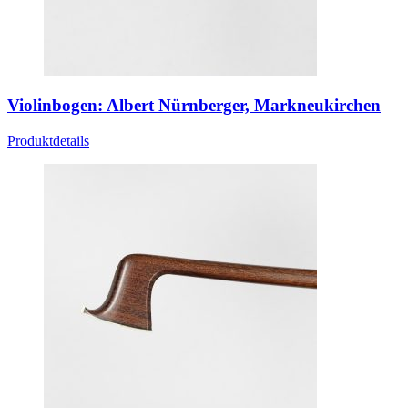
Violinbogen: Albert Nürnberger, Markneukirchen
Produktdetails