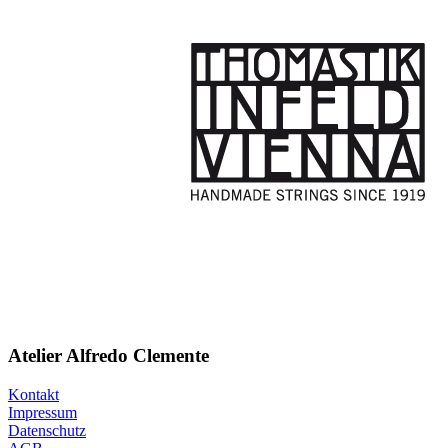
Atelier Alfredo Clemente
Kontakt
Impressum
Datenschutz