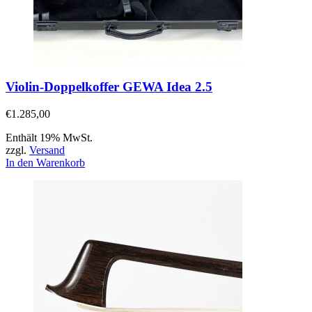
Violin-Doppelkoffer GEWA Idea 2.5
€
1.285,00
Enthält 19% MwSt.
zzgl.
Versand
In den Warenkorb