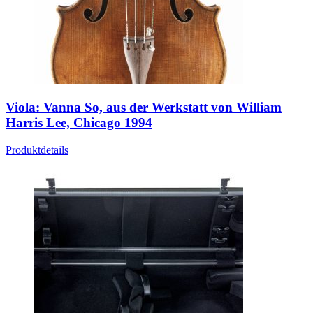
Viola: Vanna So, aus der Werkstatt von William
Harris Lee, Chicago 1994
Produktdetails