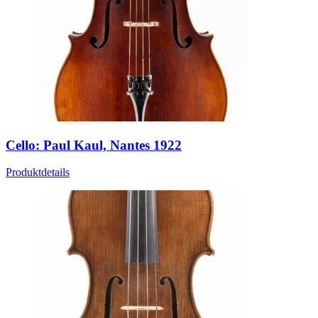
Cello: Paul Kaul, Nantes 1922
Produktdetails