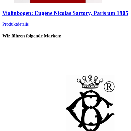
Violinbogen: Eugène Nicolas Sartory, Paris um 1905
Produktdetails
Wir führen folgende Marken: