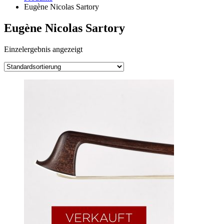
Eugène Nicolas Sartory
Eugène Nicolas Sartory
Einzelergebnis angezeigt