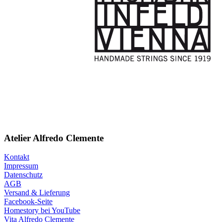
Atelier Alfredo Clemente
Kontakt
Impressum
Datenschutz
AGB
Versand & Lieferung
Facebook-Seite
Homestory bei YouTube
Vita Alfredo Clemente