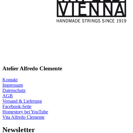
Atelier Alfredo Clemente
Kontakt
Impressum
Datenschutz
AGB
Versand & Lieferung
Facebook-Seite
Homestory bei YouTube
Vita Alfredo Clemente
Newsletter