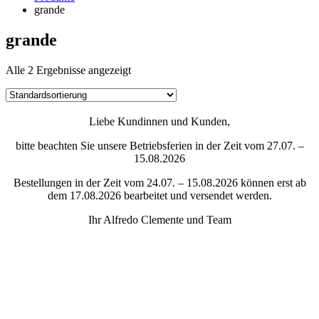
grande
grande
Alle 2 Ergebnisse angezeigt
Liebe Kundinnen und Kunden,
bitte beachten Sie unsere Betriebsferien in der Zeit vom 27.07. –
15.08.2026
Bestellungen in der Zeit vom 24.07. – 15.08.2026 können erst ab
dem 17.08.2026 bearbeitet und versendet werden.
Ihr Alfredo Clemente und Team