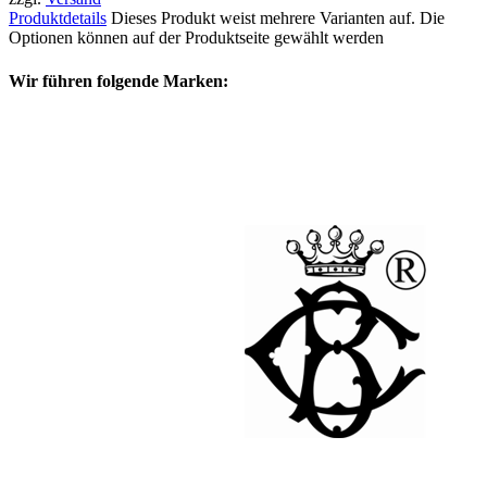
Produktdetails
Dieses Produkt weist mehrere Varianten auf. Die
Optionen können auf der Produktseite gewählt werden
Wir führen folgende Marken: