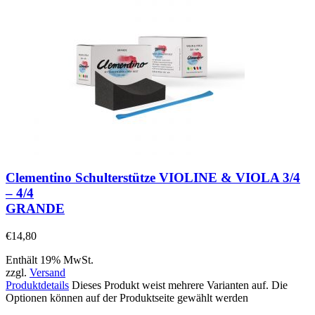
Clementino Schulterstütze VIOLINE & VIOLA 3/4
– 4/4
GRANDE
€
14,80
Enthält 19% MwSt.
zzgl.
Versand
Produktdetails
Dieses Produkt weist mehrere Varianten auf. Die
Optionen können auf der Produktseite gewählt werden