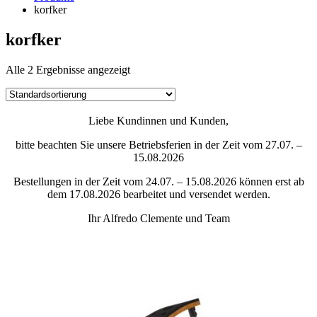
korfker
korfker
Alle 2 Ergebnisse angezeigt
Liebe Kundinnen und Kunden,
bitte beachten Sie unsere Betriebsferien in der Zeit vom 27.07. –
15.08.2026
Bestellungen in der Zeit vom 24.07. – 15.08.2026 können erst ab
dem 17.08.2026 bearbeitet und versendet werden.
Ihr Alfredo Clemente und Team