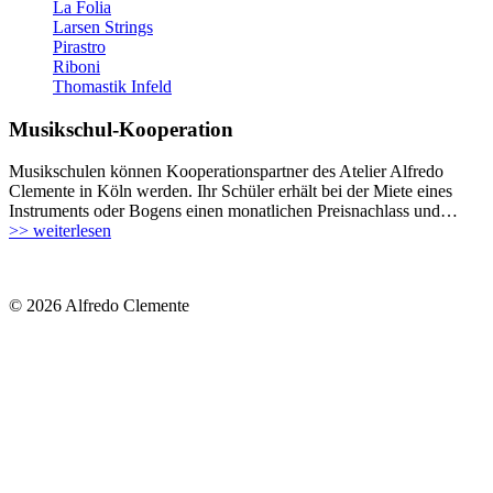
La Folia
Larsen Strings
Pirastro
Riboni
Thomastik Infeld
Musikschul-Kooperation
Musikschulen können Kooperationspartner des Atelier Alfredo
Clemente in Köln werden. Ihr Schüler erhält bei der Miete eines
Instruments oder Bogens einen monatlichen Preisnachlass und…
>> weiterlesen
© 2026 Alfredo Clemente