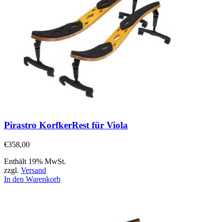
Pirastro KorfkerRest für Viola
€
358,00
Enthält 19% MwSt.
zzgl.
Versand
In den Warenkorb