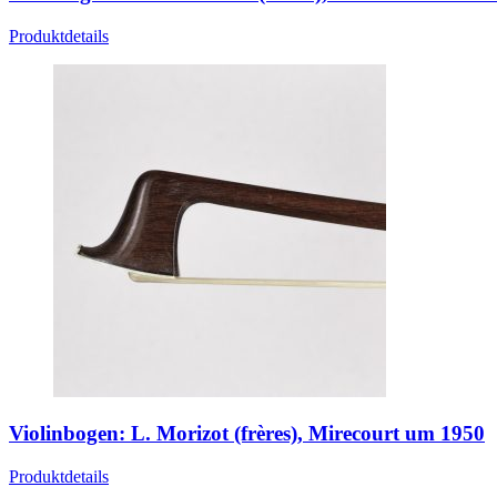
Produktdetails
Violinbogen: L. Morizot (frères), Mirecourt um 1950
Produktdetails