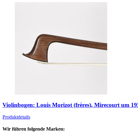
Violinbogen: Louis Morizot (frères), Mirecourt um 1
Produktdetails
Wir führen folgende Marken: