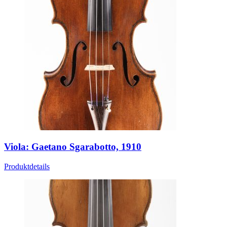
Viola: Gaetano Sgarabotto, 1910
Produktdetails