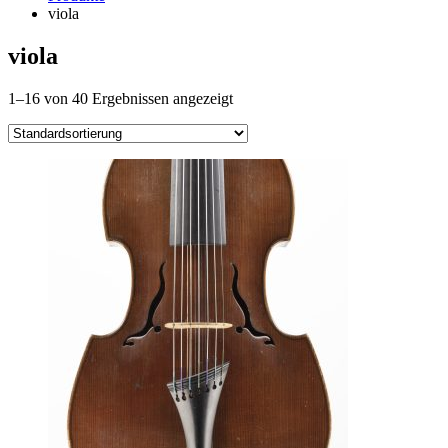
viola
viola
1–16 von 40 Ergebnissen angezeigt