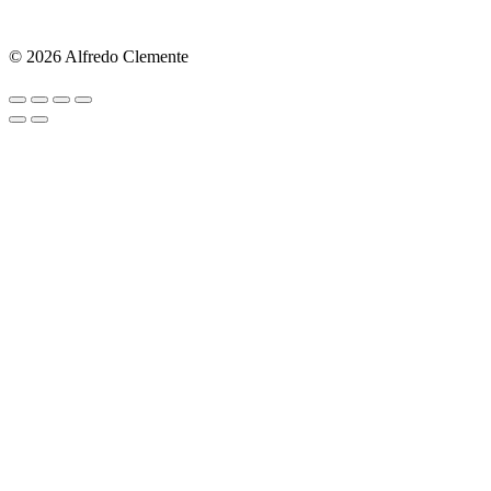
© 2026 Alfredo Clemente