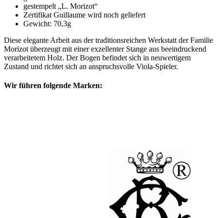
gestempelt „L. Morizot“
Zertifikat Guillaume wird noch geliefert
Gewicht: 70,3g
Diese elegante Arbeit aus der traditionsreichen Werkstatt der Familie
Morizot überzeugt mit einer exzellenter Stange aus beeindruckend
verarbeitetem Holz. Der Bogen befindet sich in neuwertigem
Zustand und richtet sich an anspruchsvolle Viola-Spieler.
Wir führen folgende Marken: