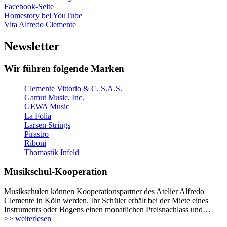
Facebook-Seite
Homestory bei YouTube
Vita Alfredo Clemente
Newsletter
Wir führen folgende Marken
Clemente Vittorio & C. S.A.S.
Gamut Music, Inc.
GEWA Music
La Folia
Larsen Strings
Pirastro
Riboni
Thomastik Infeld
Musikschul-Kooperation
Musikschulen können Kooperationspartner des Atelier Alfredo
Clemente in Köln werden. Ihr Schüler erhält bei der Miete eines
Instruments oder Bogens einen monatlichen Preisnachlass und…
>> weiterlesen