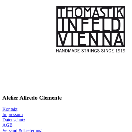
Atelier Alfredo Clemente
Kontakt
Impressum
Datenschutz
AGB
Versand & Lieferung