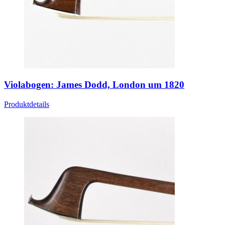
Violabogen: James Dodd, London um 1820
Produktdetails