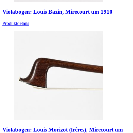
Violabogen: Louis Bazin, Mirecourt um 1910
Produktdetails
Violabogen: Louis Morizot (frères), Mirecourt um