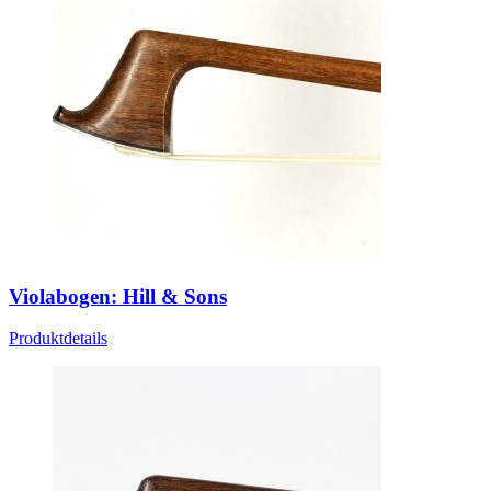
Violabogen: Hill & Sons
Produktdetails