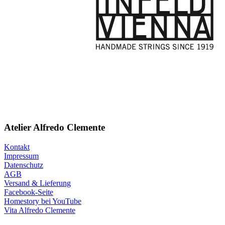
Atelier Alfredo Clemente
Kontakt
Impressum
Datenschutz
AGB
Versand & Lieferung
Facebook-Seite
Homestory bei YouTube
Vita Alfredo Clemente