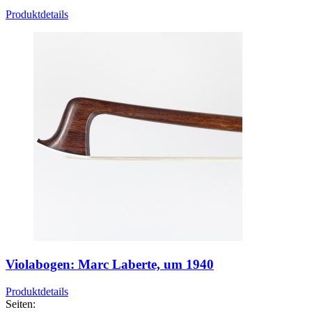
Produktdetails
Violabogen: Marc Laberte, um 1940
Produktdetails
Seiten: