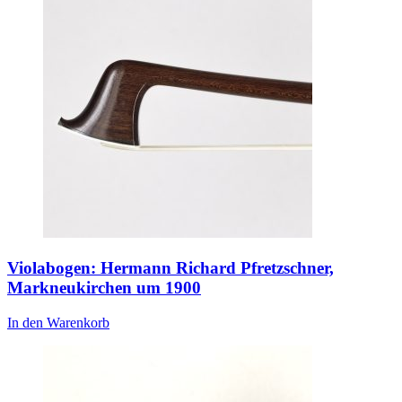
Violabogen: Hermann Richard Pfretzschner,
Markneukirchen um 1900
In den Warenkorb