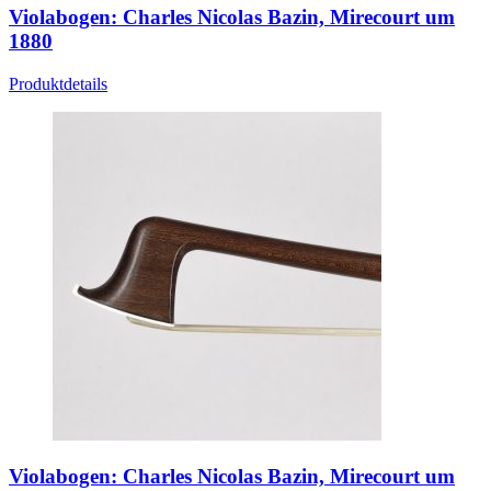
Violabogen: Charles Nicolas Bazin, Mirecourt um
1880
Produktdetails
Violabogen: Charles Nicolas Bazin, Mirecourt um