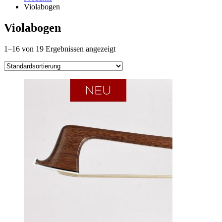
Violabogen
Violabogen
1–16 von 19 Ergebnissen angezeigt