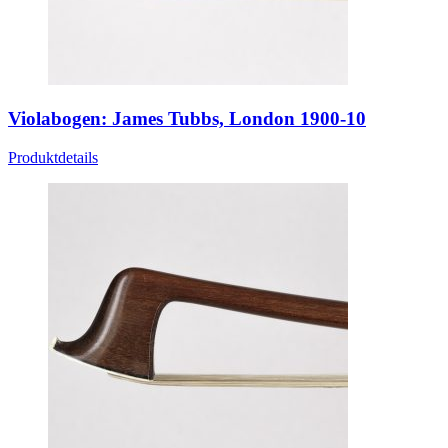
Violabogen: James Tubbs, London 1900-10
Produktdetails