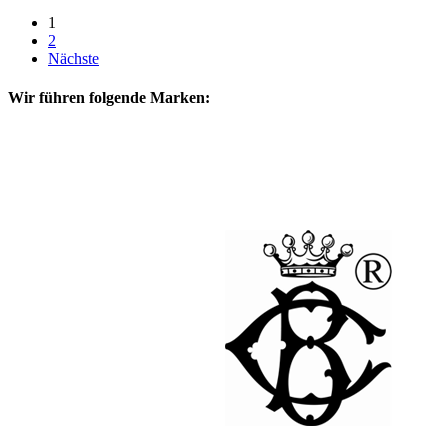
1
2
Nächste
Wir führen folgende Marken: