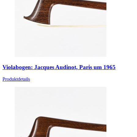
Violabogen: Jacques Audinot, Paris um 1965
Produktdetails