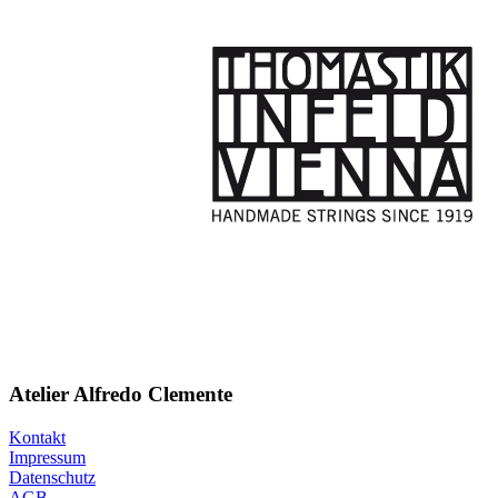
Atelier Alfredo Clemente
Kontakt
Impressum
Datenschutz
AGB