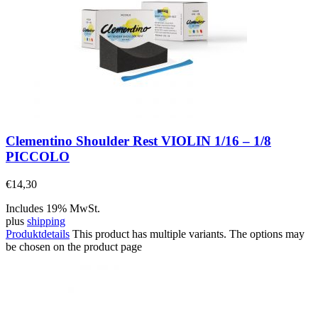
Clementino Shoulder Rest VIOLIN 1/16 – 1/8
PICCOLO
€
14,30
Includes 19% MwSt.
plus
shipping
Produktdetails
This product has multiple variants. The options may
be chosen on the product page