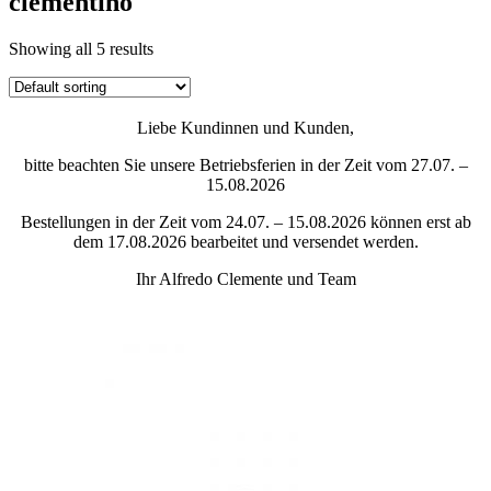
clementino
Showing all 5 results
Liebe Kundinnen und Kunden,
bitte beachten Sie unsere Betriebsferien in der Zeit vom 27.07. –
15.08.2026
Bestellungen in der Zeit vom 24.07. – 15.08.2026 können erst ab
dem 17.08.2026 bearbeitet und versendet werden.
Ihr Alfredo Clemente und Team