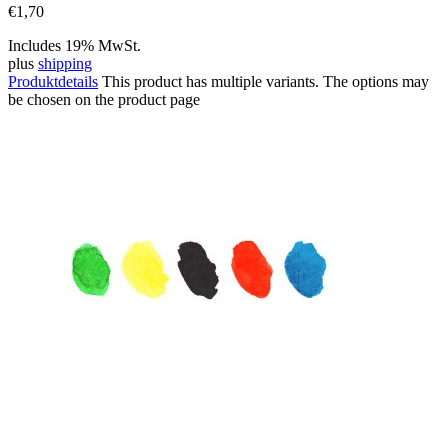
€
1,70
Includes 19% MwSt.
plus
shipping
Produktdetails
This product has multiple variants. The options may
be chosen on the product page