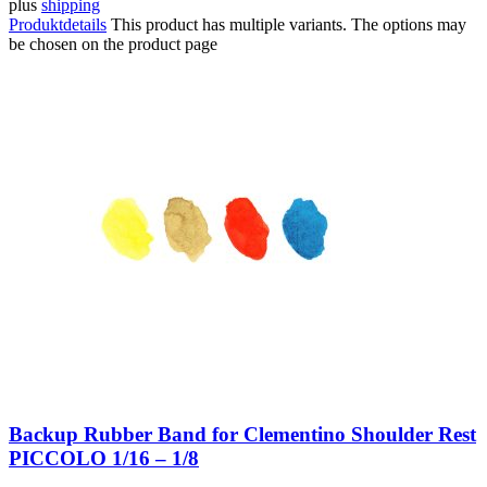
plus
shipping
Produktdetails
This product has multiple variants. The options may
be chosen on the product page
Backup Rubber Band for Clementino Shoulder Rest
PICCOLO 1/16 – 1/8