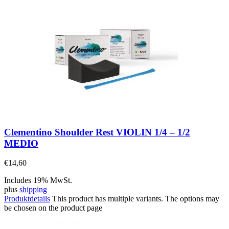
Clementino Shoulder Rest VIOLIN 1/4 – 1/2
MEDIO
€
14,60
Includes 19% MwSt.
plus
shipping
Produktdetails
This product has multiple variants. The options may
be chosen on the product page