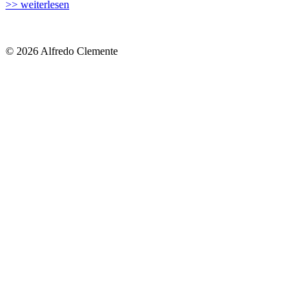
>> weiterlesen
© 2026 Alfredo Clemente