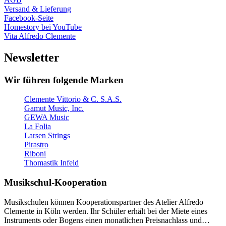
Versand & Lieferung
Facebook-Seite
Homestory bei YouTube
Vita Alfredo Clemente
Newsletter
Wir führen folgende Marken
Clemente Vittorio & C. S.A.S.
Gamut Music, Inc.
GEWA Music
La Folia
Larsen Strings
Pirastro
Riboni
Thomastik Infeld
Musikschul-Kooperation
Musikschulen können Kooperationspartner des Atelier Alfredo
Clemente in Köln werden. Ihr Schüler erhält bei der Miete eines
Instruments oder Bogens einen monatlichen Preisnachlass und…