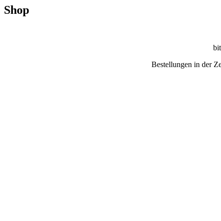
Shop
bi
Bestellungen in der Z