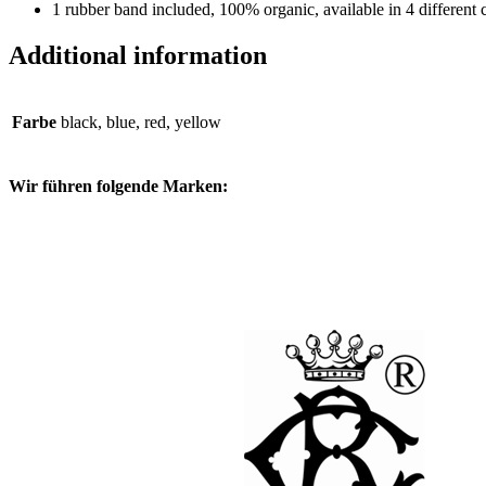
1 rubber band included, 100% organic, available in 4 different 
Additional information
Farbe
black, blue, red, yellow
Wir führen folgende Marken: