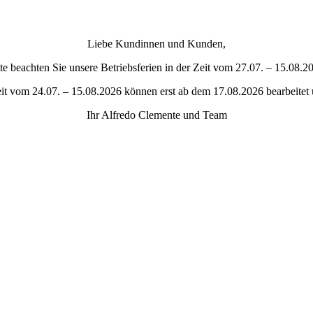
Liebe Kundinnen und Kunden,
tte beachten Sie unsere Betriebsferien in der Zeit vom 27.07. – 15.08.2
eit vom 24.07. – 15.08.2026 können erst ab dem 17.08.2026 bearbeitet
Ihr Alfredo Clemente und Team