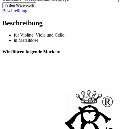
In den Warenkorb
Beschreibung
Beschreibung
für Violine, Viola und Cello
in Metalldose
Wir führen folgende Marken: