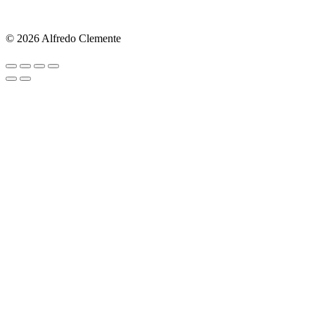
© 2026 Alfredo Clemente