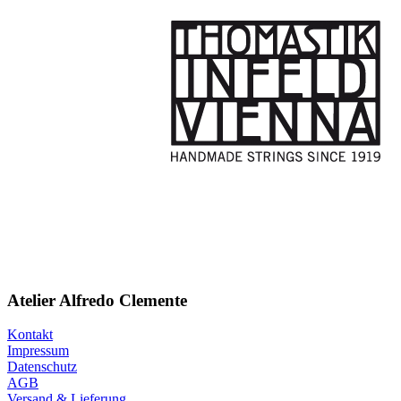
Atelier Alfredo Clemente
Kontakt
Impressum
Datenschutz
AGB
Versand & Lieferung