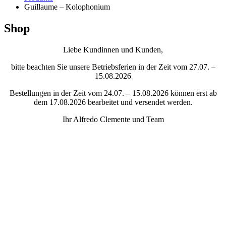
Guillaume – Kolophonium
Shop
Liebe Kundinnen und Kunden,
bitte beachten Sie unsere Betriebsferien in der Zeit vom 27.07. –
15.08.2026
Bestellungen in der Zeit vom 24.07. – 15.08.2026 können erst ab
dem 17.08.2026 bearbeitet und versendet werden.
Ihr Alfredo Clemente und Team