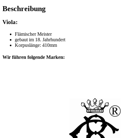
Beschreibung
Viola:
Flämischer Meister
gebaut im 18. Jahrhundert
Korpuslänge: 410mm
Wir führen folgende Marken: