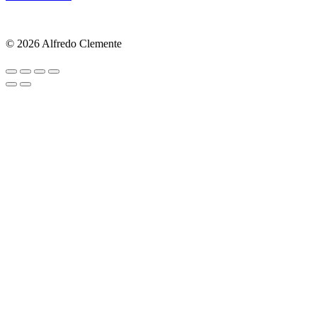
© 2026 Alfredo Clemente