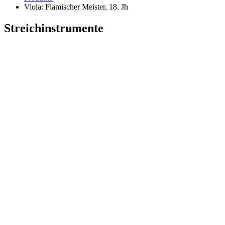
Viola: Flämischer Meister, 18. Jh
Streichinstrumente