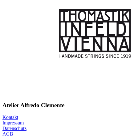
Atelier Alfredo Clemente
Kontakt
Impressum
Datenschutz
AGB