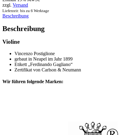
zzgl.
Versand
Lieferzeit: bis zu 6 Werktage
Beschreibung
Beschreibung
Violine
Vincenzo Postiglione
gebaut in Neapel im Jahr 1899
Etikett „Ferdinando Gagliano“
Zertifikat von Carlson & Neumann
Wir führen folgende Marken: