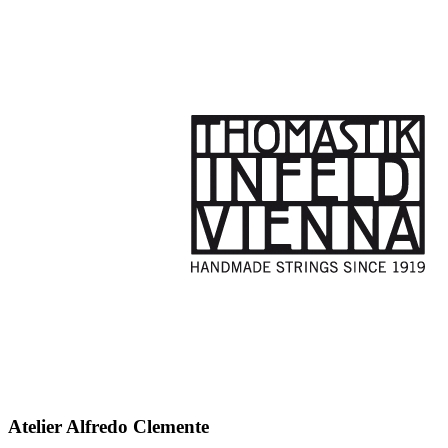
Atelier Alfredo Clemente