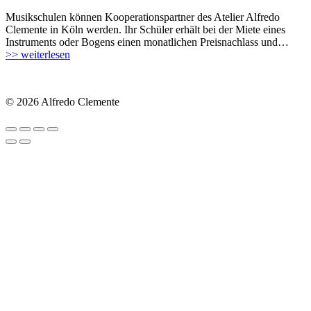
Musikschulen können Kooperationspartner des Atelier Alfredo
Clemente in Köln werden. Ihr Schüler erhält bei der Miete eines
Instruments oder Bogens einen monatlichen Preisnachlass und…
>> weiterlesen
© 2026 Alfredo Clemente