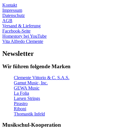
Kontakt
Impressum
Datenschutz
AGB
Versand & Lieferung
Facebook-Seite
Homestory bei YouTube
Vita Alfredo Clemente
Newsletter
Wir führen folgende Marken
Clemente Vittorio & C. S.A.S.
Gamut Music, Inc.
GEWA Music
La Folia
Larsen Strings
Pirastro
Riboni
Thomastik Infeld
Musikschul-Kooperation