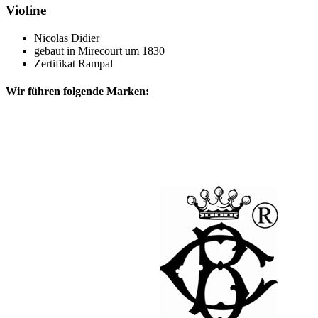
Violine
Nicolas Didier
gebaut in Mirecourt um 1830
Zertifikat Rampal
Wir führen folgende Marken: