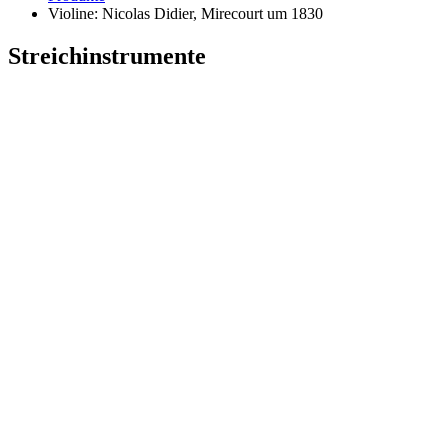
Violine: Nicolas Didier, Mirecourt um 1830
Streichinstrumente