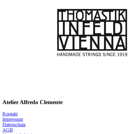
Atelier Alfredo Clemente
Kontakt
Impressum
Datenschutz
AGB