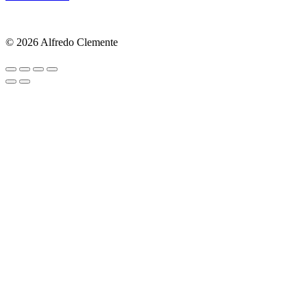
© 2026 Alfredo Clemente