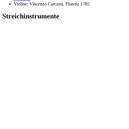
Violine: Vincenzo Carcassi, Florenz 1785
Streichinstrumente