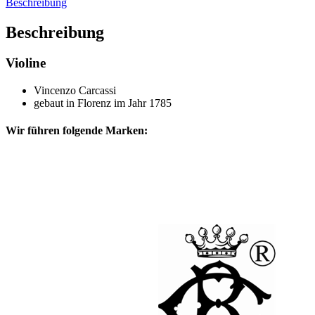
Beschreibung
Beschreibung
Violine
Vincenzo Carcassi
gebaut in Florenz im Jahr 1785
Wir führen folgende Marken: